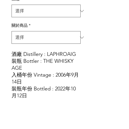
關於商品
*
酒廠 Distillery : LAPHROAIG
裝瓶 Bottler : THE WHISKY
AGE
入桶年份 Vintage : 2006年9月
14日
裝瓶年份 Bottled : 2022年10
月12日
酒齡 Age : 16 years old
酒精度 Strength : 56.9%
容量Vol. Size:700 ml
桶型 Cask Type : BARREL