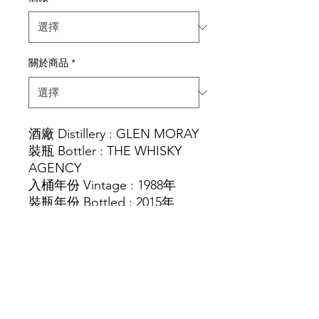
關於商品
*
酒廠 Distillery : GLEN MORAY
裝瓶 Bottler : THE WHISKY
AGENCY
入桶年份 Vintage : 1988年
裝瓶年份 Bottled : 2015年
酒齡 Age : 27 years old
酒精度 Strength : 45.9%
容量Vol. Size:700 ml
桶型 Cask Type : HOGSHEAD
裝瓶數量 Bottles : 60