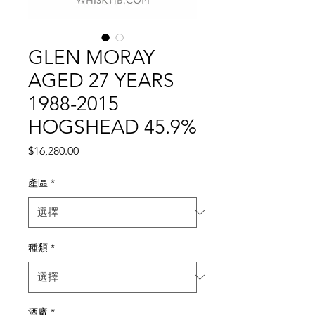
GLEN MORAY
AGED 27 YEARS
1988-2015
HOGSHEAD 45.9%
價
$16,280.00
格
產區
*
種類
*
酒廠
*